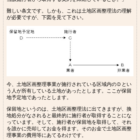
難しい条文です。しかも、これは土地区画整理法の理解
が必要ですが、下図を見て下さい。
今、土地区画整理事業が施行されている区域内のＤとい
う人が所有している土地があったとします。ここが保留
地予定地であったとします。
保留地というのは、土地区画整理法に出てきますが、換
地処分がなされると最終的に施行者が取得することにな
っています。そして、施行者が保留地を取得して、それ
を誰かに売却してお金を得ます。そのお金で土地区画整
理事業の費用等にあてるわけです。