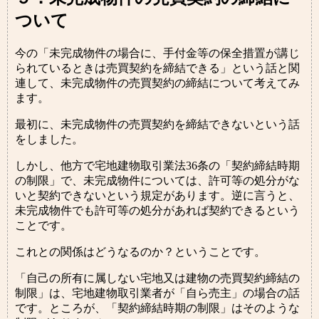
ついて
今の「未完成物件の場合に、手付金等の保全措置が講じ
られているときは売買契約を締結できる」という話と関
連して、未完成物件の売買契約の締結について考えてみ
ます。
最初に、未完成物件の売買契約を締結できないという話
をしました。
しかし、他方で宅地建物取引業法36条の「契約締結時期
の制限」で、未完成物件については、許可等の処分がな
いと契約できないという規定があります。逆に言うと、
未完成物件でも許可等の処分があれば契約できるという
ことです。
これとの関係はどうなるのか？ということです。
「自己の所有に属しない宅地又は建物の売買契約締結の
制限」は、宅地建物取引業者が「自ら売主」の場合の話
です。ところが、「契約締結時期の制限」はそのような