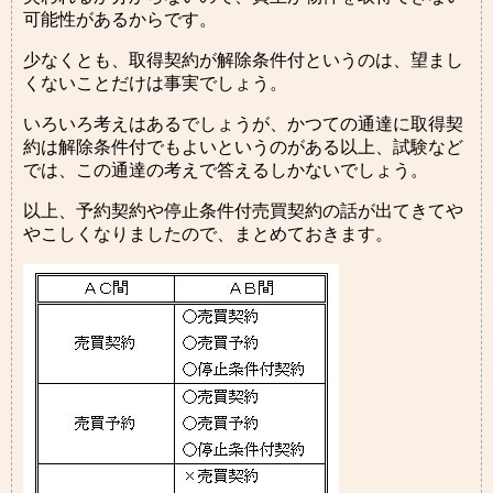
可能性があるからです。
少なくとも、取得契約が解除条件付というのは、望まし
くないことだけは事実でしょう。
いろいろ考えはあるでしょうが、かつての通達に取得契
約は解除条件付でもよいというのがある以上、試験など
では、この通達の考えで答えるしかないでしょう。
以上、予約契約や停止条件付売買契約の話が出てきてや
やこしくなりましたので、まとめておきます。