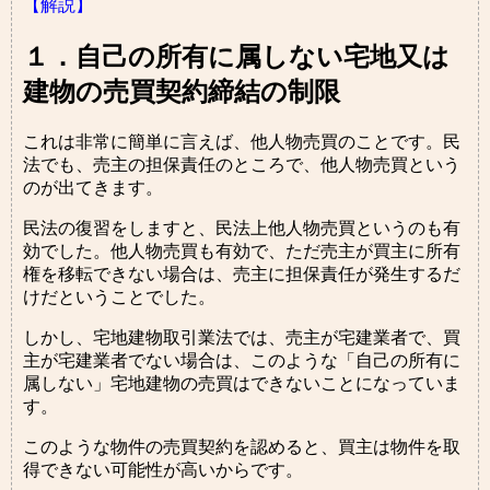
【解説】
１．自己の所有に属しない宅地又は
建物の売買契約締結の制限
これは非常に簡単に言えば、他人物売買のことです。民
法でも、売主の担保責任のところで、他人物売買という
のが出てきます。
民法の復習をしますと、民法上他人物売買というのも有
効でした。他人物売買も有効で、ただ売主が買主に所有
権を移転できない場合は、売主に担保責任が発生するだ
けだということでした。
しかし、宅地建物取引業法では、売主が宅建業者で、買
主が宅建業者でない場合は、このような「自己の所有に
属しない」宅地建物の売買はできないことになっていま
す。
このような物件の売買契約を認めると、買主は物件を取
得できない可能性が高いからです。