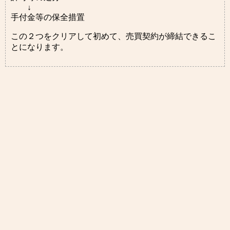
↓
手付金等の保全措置
この２つをクリアして初めて、売買契約が締結できるこ
とになります。