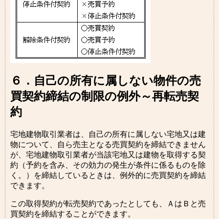
６．自己の所有に属しない物件の売
買契約締結の制限の例外～再転売契
約
宅地建物取引業者は、自己の所有に属しない宅地又は建
物について、自ら売主となる売買契約を締結できません
が、宅地建物取引業者が当該宅地又は建物を取得する契
約（予約を含み、その効力の発生が条件に係るものを除
く。）を締結しているときは、例外的に売買契約を締結
できます。
この取得契約が転売契約であったとしても、ＡはＢと売
買契約を締結することができます。