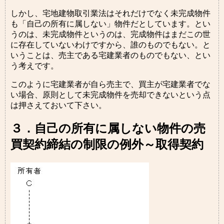
しかし、宅地建物取引業法はそれだけでなく未完成物件
も「自己の所有に属しない」物件だとしています。とい
うのは、未完成物件というのは、完成物件はまだこの世
に存在していないわけですから、誰のものでもない。と
いうことは、売主である宅建業者のものでもない、とい
う考えです。
このように宅建業者が自ら売主で、買主が宅建業者でな
い場合、原則として未完成物件を売却できないという点
は押さえておいて下さい。
３．自己の所有に属しない物件の売
買契約締結の制限の例外～取得契約